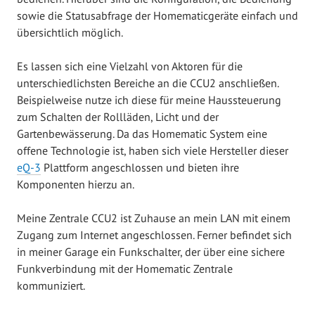
sowie die Statusabfrage der Homematicgeräte einfach und
übersichtlich möglich.
Es lassen sich eine Vielzahl von Aktoren für die
unterschiedlichsten Bereiche an die CCU2 anschließen.
Beispielweise nutze ich diese für meine Haussteuerung
zum Schalten der Rollläden, Licht und der
Gartenbewässerung. Da das Homematic System eine
offene Technologie ist, haben sich viele Hersteller dieser
eQ-3
Plattform angeschlossen und bieten ihre
Komponenten hierzu an.
Meine Zentrale CCU2 ist Zuhause an mein LAN mit einem
Zugang zum Internet angeschlossen. Ferner befindet sich
in meiner Garage ein Funkschalter, der über eine sichere
Funkverbindung mit der Homematic Zentrale
kommuniziert.