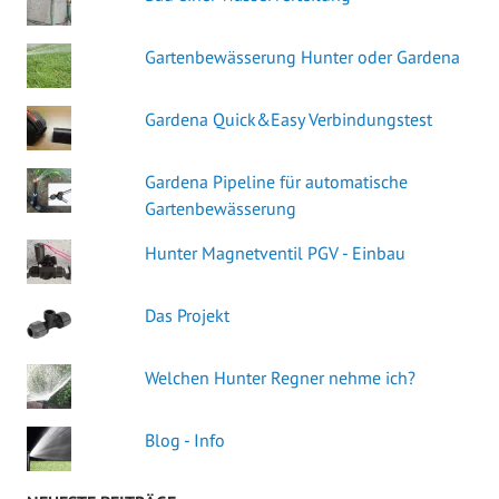
Gartenbewässerung Hunter oder Gardena
Gardena Quick&Easy Verbindungstest
Gardena Pipeline für automatische
Gartenbewässerung
Hunter Magnetventil PGV - Einbau
Das Projekt
Welchen Hunter Regner nehme ich?
Blog - Info