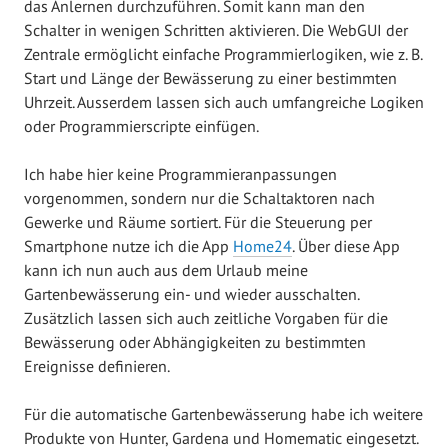
das Anlernen durchzuführen. Somit kann man den
Schalter in wenigen Schritten aktivieren. Die WebGUI der
Zentrale ermöglicht einfache Programmierlogiken, wie z. B.
Start und Länge der Bewässerung zu einer bestimmten
Uhrzeit. Ausserdem lassen sich auch umfangreiche Logiken
oder Programmierscripte einfügen.
Ich habe hier keine Programmieranpassungen
vorgenommen, sondern nur die Schaltaktoren nach
Gewerke und Räume sortiert. Für die Steuerung per
Smartphone nutze ich die App
Home24
. Über diese App
kann ich nun auch aus dem Urlaub meine
Gartenbewässerung ein- und wieder ausschalten.
Zusätzlich lassen sich auch zeitliche Vorgaben für die
Bewässerung oder Abhängigkeiten zu bestimmten
Ereignisse definieren.
Für die automatische Gartenbewässerung habe ich weitere
Produkte von Hunter, Gardena und Homematic eingesetzt.