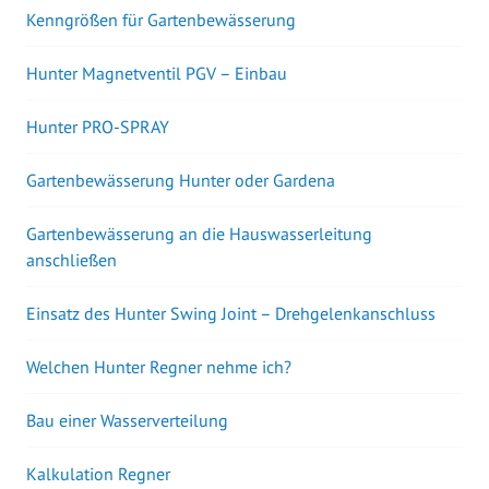
Kenngrößen für Gartenbewässerung
Hunter Magnetventil PGV – Einbau
Hunter PRO-SPRAY
Gartenbewässerung Hunter oder Gardena
Gartenbewässerung an die Hauswasserleitung
anschließen
Einsatz des Hunter Swing Joint – Drehgelenkanschluss
Welchen Hunter Regner nehme ich?
Bau einer Wasserverteilung
Kalkulation Regner