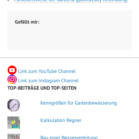
Gefällt mir:
Link zum YouTube Channel
Link zum Instagram Channel
TOP-BEITRÄGE UND TOP-SEITEN
Kenngrößen für Gartenbewässerung
Kalkulation Regner
Bau einer Wasserverteilung