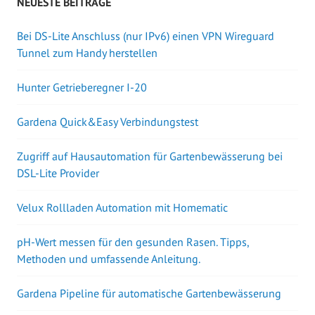
NEUESTE BEITRÄGE
Bei DS-Lite Anschluss (nur IPv6) einen VPN Wireguard
Tunnel zum Handy herstellen
Hunter Getrieberegner I-20
Gardena Quick&Easy Verbindungstest
Zugriff auf Hausautomation für Gartenbewässerung bei
DSL-Lite Provider
Velux Rollladen Automation mit Homematic
pH-Wert messen für den gesunden Rasen. Tipps,
Methoden und umfassende Anleitung.
Gardena Pipeline für automatische Gartenbewässerung