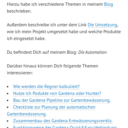
Hierzu habe ich verschiedene Themen in meinem
Blog
beschrieben.
Außerdem beschreibe ich unter dem Link
Die Umsetzung
,
wie ich mein Projekt umgesetzt habe und welche Produkte
ich eingesetzt habe.
Du befindest Dich auf meinem Blog:
Die Automation
Darüber hinaus können Dich folgende Themen
interessieren:
Wie werden die Regner kalkuliert?
Nutze ich Podukte von Gardena oder Hunter?
Bau der Gardena Pipeline zur Gartenbewässerung.
Checkliste zur Planung der automatischen
Gartenbewässerung.
Zusammenbau des Gardena Entwässerungsventils.
Funktionsweise der Gardena Quick&Easy Verbindung.