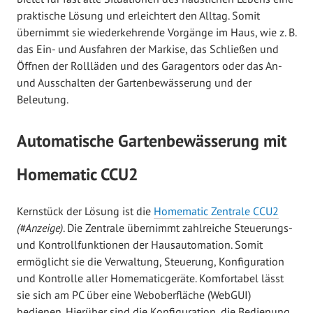
praktische Lösung und erleichtert den Alltag. Somit
übernimmt sie wiederkehrende Vorgänge im Haus, wie z. B.
das Ein- und Ausfahren der Markise, das Schließen und
Öffnen der Rollläden und des Garagentors oder das An-
und Ausschalten der Gartenbewässerung und der
Beleutung.
Automatische Gartenbewässerung mit
Homematic CCU2
Kernstück der Lösung ist die
Homematic Zentrale CCU2
(#Anzeige)
. Die Zentrale übernimmt zahlreiche Steuerungs-
und Kontrollfunktionen der Hausautomation. Somit
ermöglicht sie die Verwaltung, Steuerung, Konfiguration
und Kontrolle aller Homematicgeräte. Komfortabel lässt
sie sich am PC über eine Weboberfläche (WebGUI)
bedienen. Hierüber sind die Konfiguration, die Bedienung