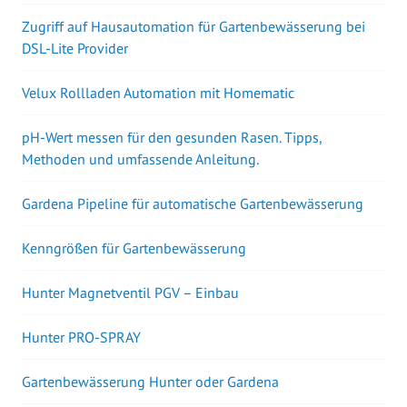
Zugriff auf Hausautomation für Gartenbewässerung bei
DSL-Lite Provider
Velux Rollladen Automation mit Homematic
pH-Wert messen für den gesunden Rasen. Tipps,
Methoden und umfassende Anleitung.
Gardena Pipeline für automatische Gartenbewässerung
Kenngrößen für Gartenbewässerung
Hunter Magnetventil PGV – Einbau
Hunter PRO-SPRAY
Gartenbewässerung Hunter oder Gardena