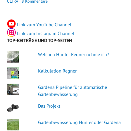
ULTRA
8 Kommentare
Link zum YouTube Channel
Link zum Instagram Channel
TOP-BEITRÄGE UND TOP-SEITEN
Welchen Hunter Regner nehme ich?
Kalkulation Regner
Gardena Pipeline für automatische
Gartenbewässerung
Das Projekt
Gartenbewässerung Hunter oder Gardena