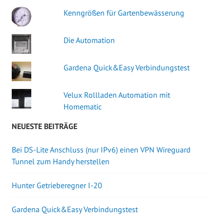
Kenngrößen für Gartenbewässerung
Die Automation
Gardena Quick&Easy Verbindungstest
Velux Rollladen Automation mit
Homematic
NEUESTE BEITRÄGE
Bei DS-Lite Anschluss (nur IPv6) einen VPN Wireguard
Tunnel zum Handy herstellen
Hunter Getrieberegner I-20
Gardena Quick&Easy Verbindungstest