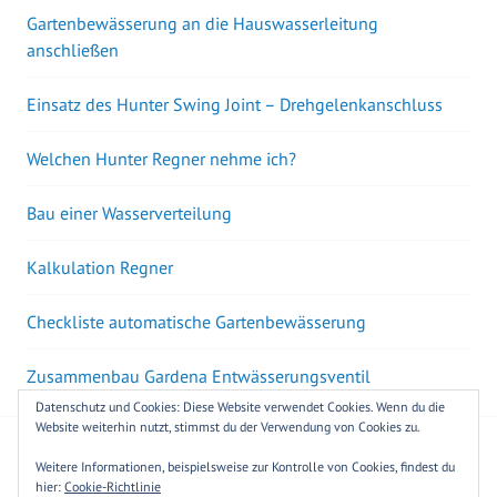
Gartenbewässerung an die Hauswasserleitung
anschließen
Einsatz des Hunter Swing Joint – Drehgelenkanschluss
Welchen Hunter Regner nehme ich?
Bau einer Wasserverteilung
Kalkulation Regner
Checkliste automatische Gartenbewässerung
Zusammenbau Gardena Entwässerungsventil
Datenschutz und Cookies: Diese Website verwendet Cookies. Wenn du die
Website weiterhin nutzt, stimmst du der Verwendung von Cookies zu.
Powered by Meine-Gartenbewaesserung.de
|
Ⓒ 2026
Weitere Informationen, beispielsweise zur Kontrolle von Cookies, findest du
hier:
Cookie-Richtlinie