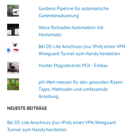
Gardena Pipeline für automatische
Gartenbewässerung
Velux Rollladen Automation mit
Homematic
Bei DS-Lite Anschluss (nur IPv6) einen VPN
Wireguard Tunnel zum Handy herstellen
Hunter Magnetventil PGV - Einbau
pH-Wert messen für den gesunden Rasen.
Tipps, Methoden und umfassende
Anleitung.
NEUESTE BEITRÄGE
Bei DS-Lite Anschluss (nur IPv6) einen VPN Wireguard
Tunnel zum Handy herstellen