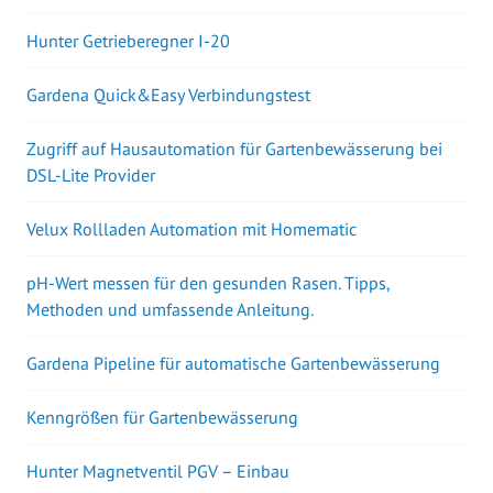
Hunter Getrieberegner I-20
Gardena Quick&Easy Verbindungstest
Zugriff auf Hausautomation für Gartenbewässerung bei
DSL-Lite Provider
Velux Rollladen Automation mit Homematic
pH-Wert messen für den gesunden Rasen. Tipps,
Methoden und umfassende Anleitung.
Gardena Pipeline für automatische Gartenbewässerung
Kenngrößen für Gartenbewässerung
Hunter Magnetventil PGV – Einbau