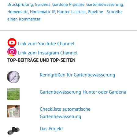
Druckprüfung
,
Gardena
,
Gardena Pipeline
,
Gartenbewässerung
,
Homematic
,
Homematic IP
,
Hunter
,
Lasttest
,
Pipeline
Schreibe
einen Kommentar
Link zum YouTube Channel
Link zum Instagram Channel
TOP-BEITRÄGE UND TOP-SEITEN
Kenngrößen für Gartenbewässerung
Gartenbewässerung Hunter oder Gardena
Checkliste automatische
Gartenbewässerung
Das Projekt