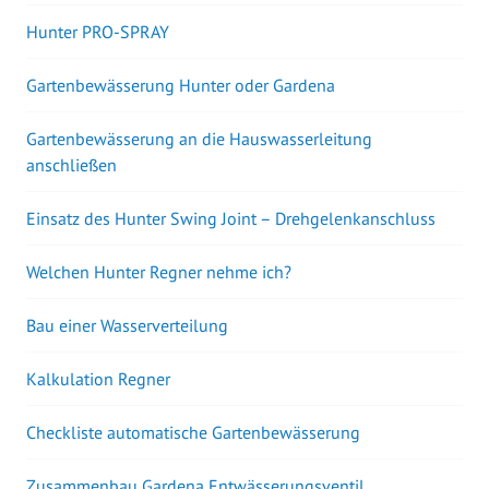
Hunter PRO-SPRAY
Gartenbewässerung Hunter oder Gardena
Gartenbewässerung an die Hauswasserleitung
anschließen
Einsatz des Hunter Swing Joint – Drehgelenkanschluss
Welchen Hunter Regner nehme ich?
Bau einer Wasserverteilung
Kalkulation Regner
Checkliste automatische Gartenbewässerung
Zusammenbau Gardena Entwässerungsventil