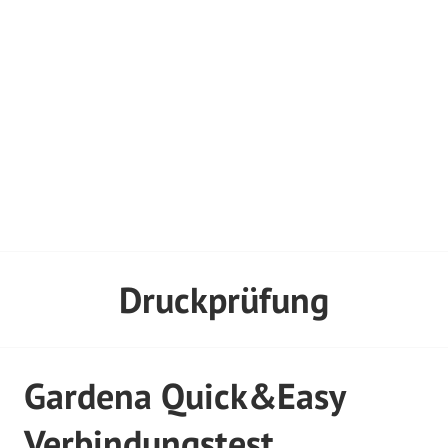
Druckprüfung
Gardena Quick&Easy
Verbindungstest