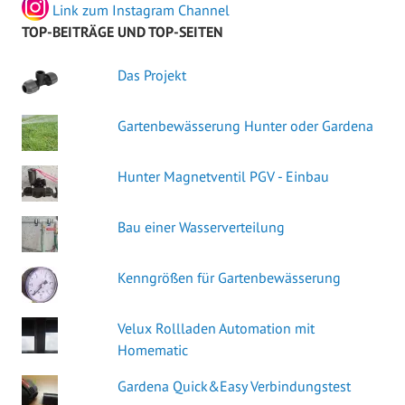
Link zum Instagram Channel
TOP-BEITRÄGE UND TOP-SEITEN
Das Projekt
Gartenbewässerung Hunter oder Gardena
Hunter Magnetventil PGV - Einbau
Bau einer Wasserverteilung
Kenngrößen für Gartenbewässerung
Velux Rollladen Automation mit
Homematic
Gardena Quick&Easy Verbindungstest