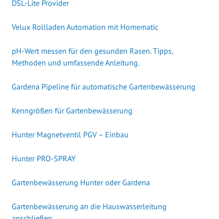
DSL-Lite Provider
Velux Rollladen Automation mit Homematic
pH-Wert messen für den gesunden Rasen. Tipps,
Methoden und umfassende Anleitung.
Gardena Pipeline für automatische Gartenbewässerung
Kenngrößen für Gartenbewässerung
Hunter Magnetventil PGV – Einbau
Hunter PRO-SPRAY
Gartenbewässerung Hunter oder Gardena
Gartenbewässerung an die Hauswasserleitung
anschließen