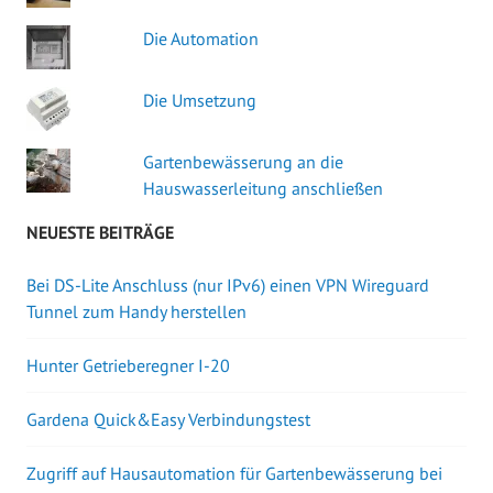
Die Automation
Die Umsetzung
Gartenbewässerung an die
Hauswasserleitung anschließen
NEUESTE BEITRÄGE
Bei DS-Lite Anschluss (nur IPv6) einen VPN Wireguard
Tunnel zum Handy herstellen
Hunter Getrieberegner I-20
Gardena Quick&Easy Verbindungstest
Zugriff auf Hausautomation für Gartenbewässerung bei