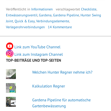
Veröffentlicht in
Informationen
verschlagwortet
Checkliste
,
Entwässerungsventil
,
Gardena
,
Gardena Pipeline
,
Hunter Swing
Joint
,
Quick & Easy
,
Verbindungselemente
,
Verlegerohrverbindungen
14 Kommentare
Link zum YouTube Channel
Link zum Instagram Channel
TOP-BEITRÄGE UND TOP-SEITEN
Welchen Hunter Regner nehme ich?
Kalkulation Regner
Gardena Pipeline für automatische
Gartenbewässerung