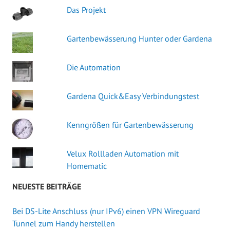
Das Projekt
Gartenbewässerung Hunter oder Gardena
Die Automation
Gardena Quick&Easy Verbindungstest
Kenngrößen für Gartenbewässerung
Velux Rollladen Automation mit
Homematic
NEUESTE BEITRÄGE
Bei DS-Lite Anschluss (nur IPv6) einen VPN Wireguard
Tunnel zum Handy herstellen