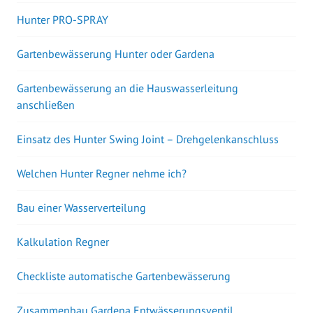
Hunter PRO-SPRAY
Gartenbewässerung Hunter oder Gardena
Gartenbewässerung an die Hauswasserleitung
anschließen
Einsatz des Hunter Swing Joint – Drehgelenkanschluss
Welchen Hunter Regner nehme ich?
Bau einer Wasserverteilung
Kalkulation Regner
Checkliste automatische Gartenbewässerung
Zusammenbau Gardena Entwässerungsventil