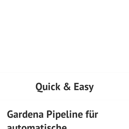
Quick & Easy
Gardena Pipeline für
automatische