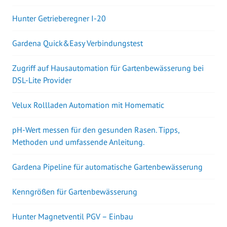
Hunter Getrieberegner I-20
Gardena Quick&Easy Verbindungstest
Zugriff auf Hausautomation für Gartenbewässerung bei
DSL-Lite Provider
Velux Rollladen Automation mit Homematic
pH-Wert messen für den gesunden Rasen. Tipps,
Methoden und umfassende Anleitung.
Gardena Pipeline für automatische Gartenbewässerung
Kenngrößen für Gartenbewässerung
Hunter Magnetventil PGV – Einbau